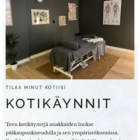
TILAA MINUT KOTIISI
KOTIKÄYNNIT
Teen kotikäyntejä asiakkaiden luokse
pääkaupunkiseudulla ja sen ympäristökunnissa.