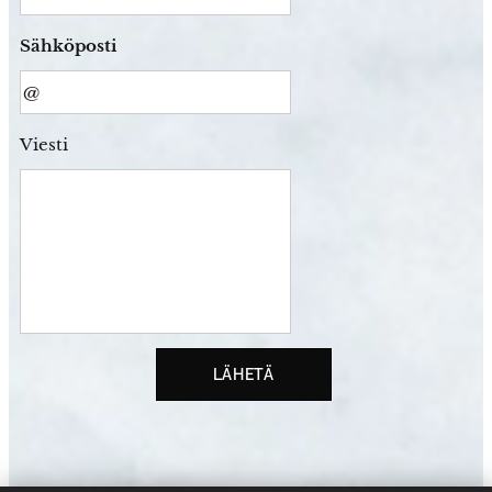
Sähköposti
Viesti
LÄHETÄ