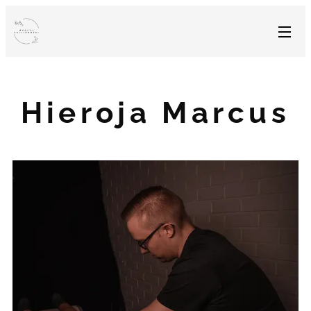
Hieroja Marcus